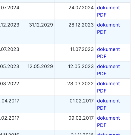
.07.2024
24.07.2024
dokument
PDF
.12.2023
31.12.2029
28.12.2023
dokument
PDF
1.07.2023
11.07.2023
dokument
PDF
.05.2023
12.05.2029
12.05.2023
dokument
PDF
.03.2022
28.03.2022
dokument
PDF
.04.2017
01.02.2017
dokument
PDF
.02.2017
09.02.2017
dokument
PDF