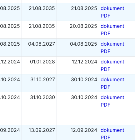
.08.2025
21.08.2035
21.08.2025
dokument
PDF
.08.2025
21.08.2035
20.08.2025
dokument
PDF
.08.2025
04.08.2027
04.08.2025
dokument
PDF
.12.2024
01.01.2028
12.12.2024
dokument
PDF
.10.2024
31.10.2027
30.10.2024
dokument
PDF
.10.2024
31.10.2030
30.10.2024
dokument
PDF
.09.2024
13.09.2027
12.09.2024
dokument
PDF