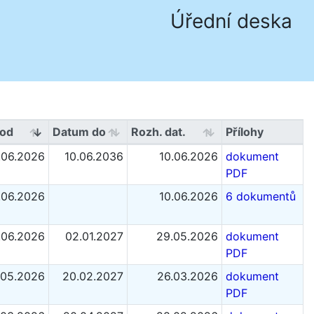
Úřední deska
od
Datum do
Rozh. dat.
Přílohy
.06.2026
10.06.2036
10.06.2026
dokument
PDF
.06.2026
10.06.2026
6 dokumentů
.06.2026
02.01.2027
29.05.2026
dokument
PDF
.05.2026
20.02.2027
26.03.2026
dokument
PDF