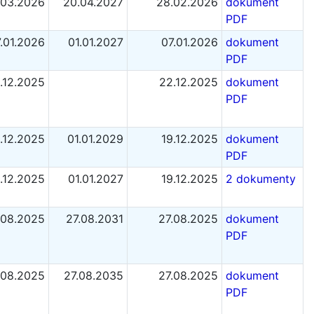
.03.2026
20.04.2027
28.02.2026
dokument
PDF
.01.2026
01.01.2027
07.01.2026
dokument
PDF
.12.2025
22.12.2025
dokument
PDF
.12.2025
01.01.2029
19.12.2025
dokument
PDF
.12.2025
01.01.2027
19.12.2025
2 dokumenty
.08.2025
27.08.2031
27.08.2025
dokument
PDF
.08.2025
27.08.2035
27.08.2025
dokument
PDF